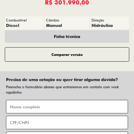
R$ 301.990,00
Combustível
Câmbio
Direção
Diesel
Manual
Hidráulica
Ficha técnica
Comparar versão
Precisa de uma cotação ou quer tirar alguma dúvida?
Preencha o formulário abaixo que entraremos em contato com você
rapidinho.