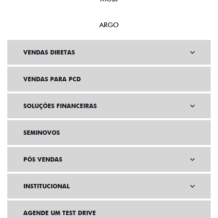
ARGO
VENDAS DIRETAS
VENDAS PARA PCD
SOLUÇÕES FINANCEIRAS
SEMINOVOS
PÓS VENDAS
INSTITUCIONAL
AGENDE UM TEST DRIVE