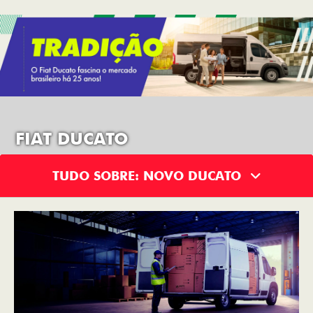
FIAT DUCATO
TUDO SOBRE: NOVO DUCATO