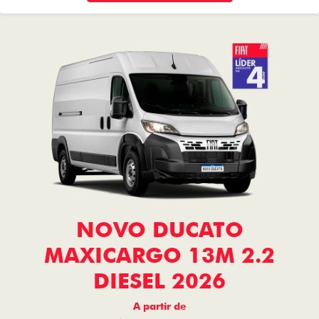
NOVO DUCATO
MAXICARGO 13M 2.2
DIESEL 2026
A partir de