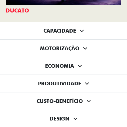
DUCATO
CAPACIDADE
MOTORIZAÇÃO
ECONOMIA
PRODUTIVIDADE
CUSTO-BENEFÍCIO
DESIGN