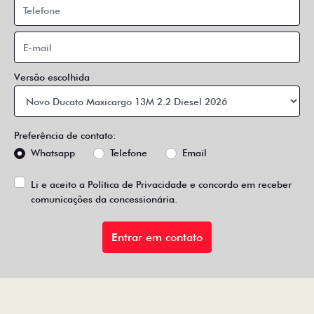
Versão escolhida
Preferência de contato:
Whatsapp
Telefone
Email
Li e aceito a
Política de Privacidade
e concordo em receber
comunicações da concessionária.
Entrar em contato