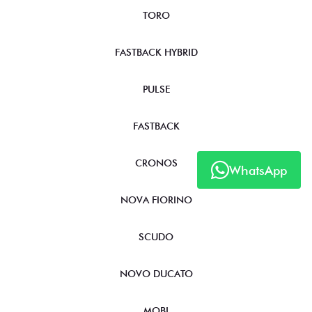
TORO
FASTBACK HYBRID
PULSE
FASTBACK
CRONOS
WhatsApp
NOVA FIORINO
SCUDO
NOVO DUCATO
MOBI