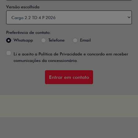
Versão escolhida
Preferência de contato:
Whatsapp
Telefone
Email
Li e aceito a
Política de Privacidade
e concordo em receber
comunicações da concessionária.
Entrar em contato