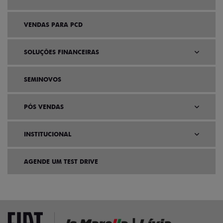
VENDAS PARA PCD
SOLUÇÕES FINANCEIRAS
SEMINOVOS
PÓS VENDAS
INSTITUCIONAL
AGENDE UM TEST DRIVE