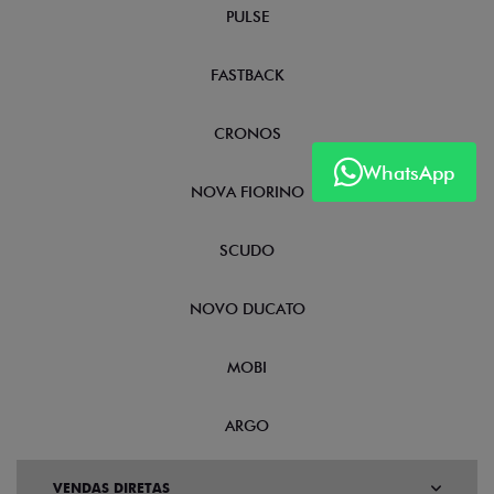
PULSE
FASTBACK
CRONOS
WhatsApp
NOVA FIORINO
SCUDO
NOVO DUCATO
MOBI
ARGO
VENDAS DIRETAS