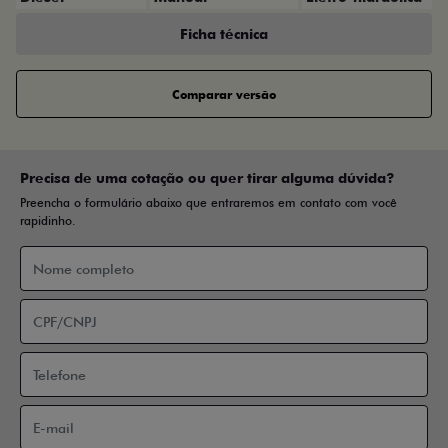
Ficha técnica
Comparar versão
Precisa de uma cotação ou quer tirar alguma dúvida?
Preencha o formulário abaixo que entraremos em contato com você
rapidinho.