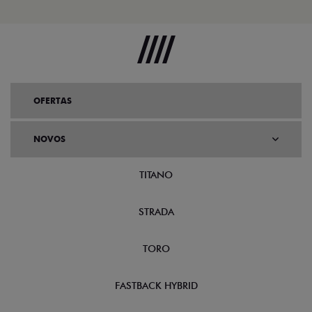
OFERTAS
NOVOS
TITANO
STRADA
TORO
FASTBACK HYBRID